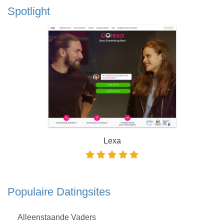
Spotlight
Lexa
Populaire Datingsites
Alleenstaande Vaders