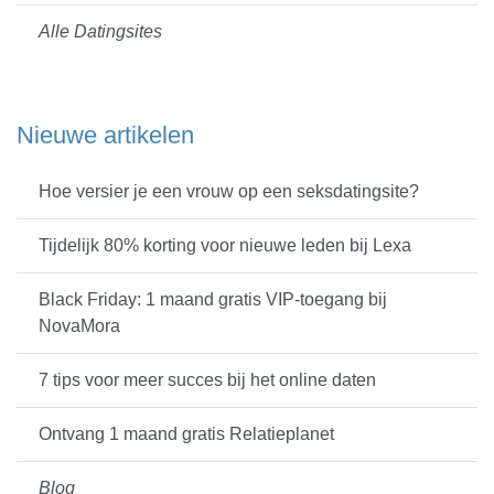
Alle Datingsites
Nieuwe artikelen
Hoe versier je een vrouw op een seksdatingsite?
Tijdelijk 80% korting voor nieuwe leden bij Lexa
Black Friday: 1 maand gratis VIP-toegang bij
NovaMora
7 tips voor meer succes bij het online daten
Ontvang 1 maand gratis Relatieplanet
Blog