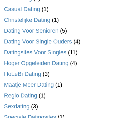
Casual Dating
(1)
Christelijke Dating
(1)
Dating Voor Senioren
(5)
Dating Voor Single Ouders
(4)
Datingsites Voor Singles
(11)
Hoger Opgeleiden Dating
(4)
HoLeBi Dating
(3)
Maatje Meer Dating
(1)
Regio Dating
(1)
Sexdating
(3)
Speciale Datingsites
(1)