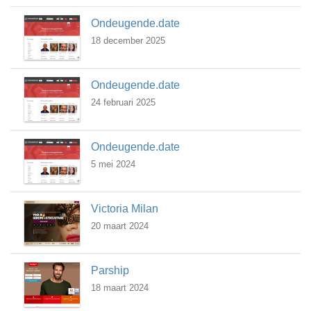
Ondeugende.date
18 december 2025
Ondeugende.date
24 februari 2025
Ondeugende.date
5 mei 2024
Victoria Milan
20 maart 2024
Parship
18 maart 2024