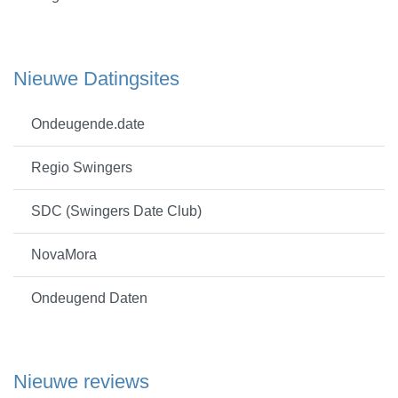
Nieuwe Datingsites
Ondeugende.date
Regio Swingers
SDC (Swingers Date Club)
NovaMora
Ondeugend Daten
Nieuwe reviews