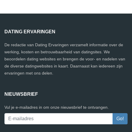
DATING ERVARINGEN
De redactie van Dating Ervaringen verzamelt informatie over de
werking, kosten en betrouwbaarheid van datingsites. We
beoordelen dating websites en brengen de voor- en nadelen van
de diverse datingwebsites in kaart. Daarnaast kan iedereen zijn
ervaringen met ons delen.
NIEUWSBRIEF
Vul je e-mailadres in om onze nieuwsbrief te ontvangen.