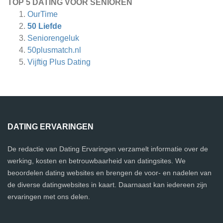
TOP 5 DATING VOOR SENIOREN
OurTime
50 Liefde
Seniorengeluk
50plusmatch.nl
Vijftig Plus Dating
DATING ERVARINGEN
De redactie van Dating Ervaringen verzamelt informatie over de
werking, kosten en betrouwbaarheid van datingsites. We
beoordelen dating websites en brengen de voor- en nadelen van
de diverse datingwebsites in kaart. Daarnaast kan iedereen zijn
ervaringen met ons delen.