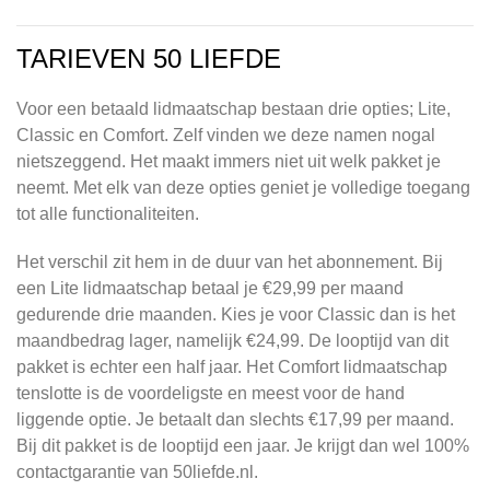
TARIEVEN 50 LIEFDE
Voor een betaald lidmaatschap bestaan drie opties; Lite,
Classic en Comfort. Zelf vinden we deze namen nogal
nietszeggend. Het maakt immers niet uit welk pakket je
neemt. Met elk van deze opties geniet je volledige toegang
tot alle functionaliteiten.
Het verschil zit hem in de duur van het abonnement. Bij
een Lite lidmaatschap betaal je €29,99 per maand
gedurende drie maanden. Kies je voor Classic dan is het
maandbedrag lager, namelijk €24,99. De looptijd van dit
pakket is echter een half jaar. Het Comfort lidmaatschap
tenslotte is de voordeligste en meest voor de hand
liggende optie. Je betaalt dan slechts €17,99 per maand.
Bij dit pakket is de looptijd een jaar. Je krijgt dan wel 100%
contactgarantie van 50liefde.nl.