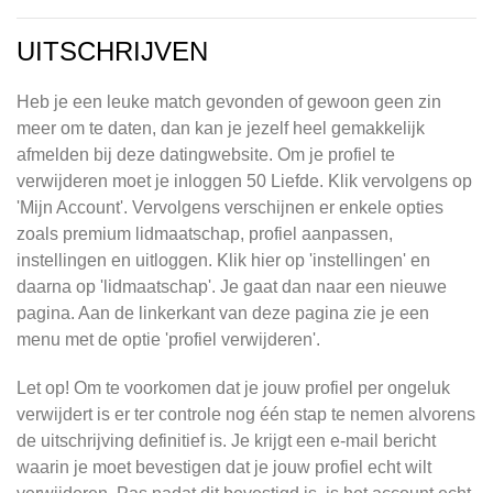
UITSCHRIJVEN
Heb je een leuke match gevonden of gewoon geen zin
meer om te daten, dan kan je jezelf heel gemakkelijk
afmelden bij deze datingwebsite. Om je profiel te
verwijderen moet je inloggen 50 Liefde. Klik vervolgens op
'Mijn Account'. Vervolgens verschijnen er enkele opties
zoals premium lidmaatschap, profiel aanpassen,
instellingen en uitloggen. Klik hier op 'instellingen' en
daarna op 'lidmaatschap'. Je gaat dan naar een nieuwe
pagina. Aan de linkerkant van deze pagina zie je een
menu met de optie 'profiel verwijderen'.
Let op! Om te voorkomen dat je jouw profiel per ongeluk
verwijdert is er ter controle nog één stap te nemen alvorens
de uitschrijving definitief is. Je krijgt een e-mail bericht
waarin je moet bevestigen dat je jouw profiel echt wilt