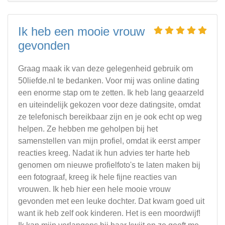
Ik heb een mooie vrouw
gevonden
Graag maak ik van deze gelegenheid gebruik om
50liefde.nl te bedanken. Voor mij was online dating
een enorme stap om te zetten. Ik heb lang geaarzeld
en uiteindelijk gekozen voor deze datingsite, omdat
ze telefonisch bereikbaar zijn en je ook echt op weg
helpen. Ze hebben me geholpen bij het
samenstellen van mijn profiel, omdat ik eerst amper
reacties kreeg. Nadat ik hun advies ter harte heb
genomen om nieuwe profielfoto's te laten maken bij
een fotograaf, kreeg ik hele fijne reacties van
vrouwen. Ik heb hier een hele mooie vrouw
gevonden met een leuke dochter. Dat kwam goed uit
want ik heb zelf ook kinderen. Het is een moordwijf!