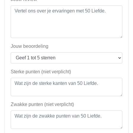
Jouw beoordeling
Sterke punten (niet verplicht)
Zwakke punten (niet verplicht)