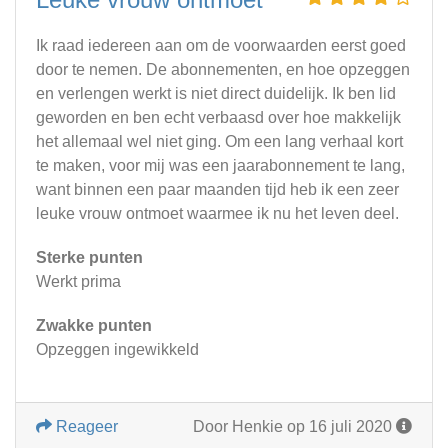
Ik raad iedereen aan om de voorwaarden eerst goed
door te nemen. De abonnementen, en hoe opzeggen
en verlengen werkt is niet direct duidelijk. Ik ben lid
geworden en ben echt verbaasd over hoe makkelijk
het allemaal wel niet ging. Om een lang verhaal kort
te maken, voor mij was een jaarabonnement te lang,
want binnen een paar maanden tijd heb ik een zeer
leuke vrouw ontmoet waarmee ik nu het leven deel.
Sterke punten
Werkt prima
Zwakke punten
Opzeggen ingewikkeld
Reageer
Door Henkie op 16 juli 2020