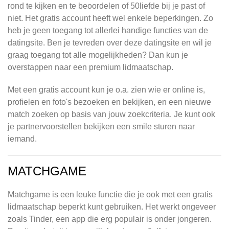
rond te kijken en te beoordelen of 50liefde bij je past of
niet. Het gratis account heeft wel enkele beperkingen. Zo
heb je geen toegang tot allerlei handige functies van de
datingsite. Ben je tevreden over deze datingsite en wil je
graag toegang tot alle mogelijkheden? Dan kun je
overstappen naar een premium lidmaatschap.
Met een gratis account kun je o.a. zien wie er online is,
profielen en foto's bezoeken en bekijken, en een nieuwe
match zoeken op basis van jouw zoekcriteria. Je kunt ook
je partnervoorstellen bekijken een smile sturen naar
iemand.
MATCHGAME
Matchgame is een leuke functie die je ook met een gratis
lidmaatschap beperkt kunt gebruiken. Het werkt ongeveer
zoals Tinder, een app die erg populair is onder jongeren.