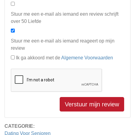
Stuur me een e-mail als iemand een review schrijft
over 50 Liefde
Stuur me een e-mail als iemand reageert op mijn
review
Ik ga akkoord met de
Algemene Voorwaarden
Verstuur mijn review
CATEGORIE:
Dating Voor Senioren