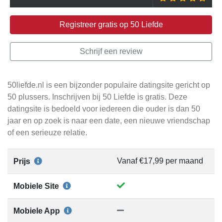
Registreer gratis op 50 Liefde
Schrijf een review
50liefde.nl is een bijzonder populaire datingsite gericht op
50 plussers. Inschrijven bij 50 Liefde is gratis. Deze
datingsite is bedoeld voor iedereen die ouder is dan 50
jaar en op zoek is naar een date, een nieuwe vriendschap
of een serieuze relatie.
Vanaf €17,99 per maand
Prijs
Mobiele Site
Mobiele App