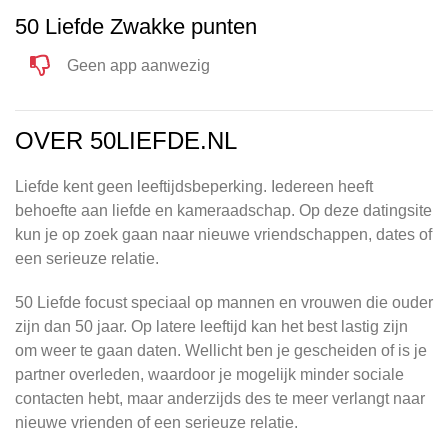
50 Liefde Zwakke punten
Geen app aanwezig
OVER 50LIEFDE.NL
Liefde kent geen leeftijdsbeperking. Iedereen heeft
behoefte aan liefde en kameraadschap. Op deze datingsite
kun je op zoek gaan naar nieuwe vriendschappen, dates of
een serieuze relatie.
50 Liefde focust speciaal op mannen en vrouwen die ouder
zijn dan 50 jaar. Op latere leeftijd kan het best lastig zijn
om weer te gaan daten. Wellicht ben je gescheiden of is je
partner overleden, waardoor je mogelijk minder sociale
contacten hebt, maar anderzijds des te meer verlangt naar
nieuwe vrienden of een serieuze relatie.