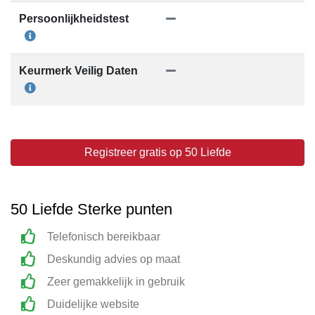
Persoonlijkheidstest
Keurmerk Veilig Daten
Registreer gratis op 50 Liefde
50 Liefde Sterke punten
Telefonisch bereikbaar
Deskundig advies op maat
Zeer gemakkelijk in gebruik
Duidelijke website