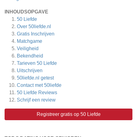
INHOUDSOPGAVE
50 Liefde
Over 50liefde.nl
Gratis Inschrijven
Matchgame
Veiligheid
Bekendheid
Tarieven 50 Liefde
Uitschrijven
50liefde.nl getest
Contact met 50liefde
50 Liefde
Reviews
Schrijf een review
Registreer gratis op 50 Liefde