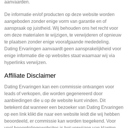
aanvaarden.
De informatie en/of producten op deze website worden
aangeboden zonder enige vorm van garantie en of
aanspraak op juistheid. Wij behouden ons het recht voor
om deze materialen te wijzigen, te verwijderen of opnieuw
te plaatsen zonder enige voorafgaande mededeling.
Dating Ervaringen aanvaardt geen aansprakelijkheid voor
enige informatie die op websites staat waarnaar wij via
hyperlinks verwijzen.
Affiliate Disclaimer
Dating Ervaringen kan een commissie ontvangen voor
leads of verkopen, die worden gegenereerd door
aanbiedingen die u op de website kunt vinden. Dit
betekent dat wanneer een bezoeker van Dating Ervaringen
op een link klikt die naar een website leidt die wij hebben
beoordeeld, er commissie kan worden toegekend. Voor
veel beoordelingswebsites is het verwijzen van klanten