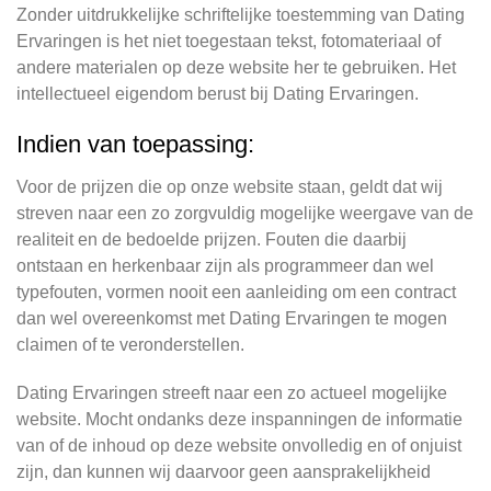
Zonder uitdrukkelijke schriftelijke toestemming van Dating
Ervaringen is het niet toegestaan tekst, fotomateriaal of
andere materialen op deze website her te gebruiken. Het
intellectueel eigendom berust bij Dating Ervaringen.
Indien van toepassing:
Voor de prijzen die op onze website staan, geldt dat wij
streven naar een zo zorgvuldig mogelijke weergave van de
realiteit en de bedoelde prijzen. Fouten die daarbij
ontstaan en herkenbaar zijn als programmeer dan wel
typefouten, vormen nooit een aanleiding om een contract
dan wel overeenkomst met Dating Ervaringen te mogen
claimen of te veronderstellen.
Dating Ervaringen streeft naar een zo actueel mogelijke
website. Mocht ondanks deze inspanningen de informatie
van of de inhoud op deze website onvolledig en of onjuist
zijn, dan kunnen wij daarvoor geen aansprakelijkheid