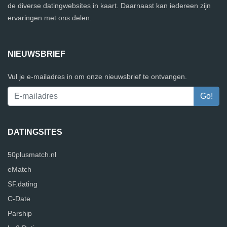
de diverse datingwebsites in kaart. Daarnaast kan iedereen zijn
ervaringen met ons delen.
NIEUWSBRIEF
Vul je e-mailadres in om onze nieuwsbrief te ontvangen.
DATINGSITES
50plusmatch.nl
eMatch
SF.dating
C-Date
Parship