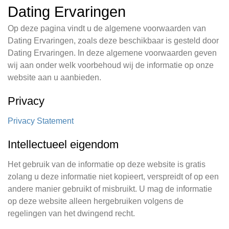
Dating Ervaringen
Op deze pagina vindt u de algemene voorwaarden van
Dating Ervaringen, zoals deze beschikbaar is gesteld door
Dating Ervaringen. In deze algemene voorwaarden geven
wij aan onder welk voorbehoud wij de informatie op onze
website aan u aanbieden.
Privacy
Privacy Statement
Intellectueel eigendom
Het gebruik van de informatie op deze website is gratis
zolang u deze informatie niet kopieert, verspreidt of op een
andere manier gebruikt of misbruikt. U mag de informatie
op deze website alleen hergebruiken volgens de
regelingen van het dwingend recht.