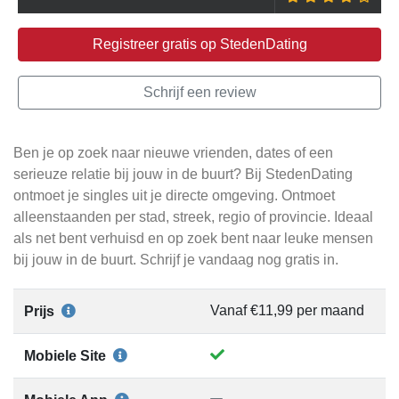
Registreer gratis op StedenDating
Schrijf een review
Ben je op zoek naar nieuwe vrienden, dates of een
serieuze relatie bij jouw in de buurt? Bij StedenDating
ontmoet je singles uit je directe omgeving. Ontmoet
alleenstaanden per stad, streek, regio of provincie. Ideaal
als net bent verhuisd en op zoek bent naar leuke mensen
bij jouw in de buurt. Schrijf je vandaag nog gratis in.
Vanaf €11,99 per maand
Prijs
Mobiele Site