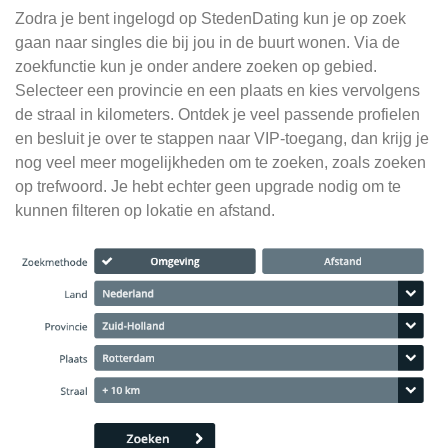
Zodra je bent ingelogd op StedenDating kun je op zoek
gaan naar singles die bij jou in de buurt wonen. Via de
zoekfunctie kun je onder andere zoeken op gebied.
Selecteer een provincie en een plaats en kies vervolgens
de straal in kilometers. Ontdek je veel passende profielen
en besluit je over te stappen naar VIP-toegang, dan krijg je
nog veel meer mogelijkheden om te zoeken, zoals zoeken
op trefwoord. Je hebt echter geen upgrade nodig om te
kunnen filteren op lokatie en afstand.