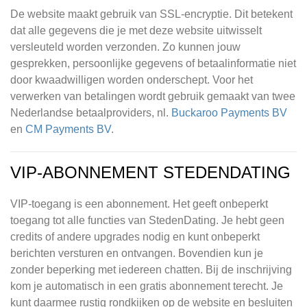
De website maakt gebruik van SSL-encryptie. Dit betekent
dat alle gegevens die je met deze website uitwisselt
versleuteld worden verzonden. Zo kunnen jouw
gesprekken, persoonlijke gegevens of betaalinformatie niet
door kwaadwilligen worden onderschept. Voor het
verwerken van betalingen wordt gebruik gemaakt van twee
Nederlandse betaalproviders, nl.
Buckaroo Payments BV
en
CM Payments BV
.
VIP-ABONNEMENT STEDENDATING
VIP-toegang is een abonnement. Het geeft onbeperkt
toegang tot alle functies van StedenDating. Je hebt geen
credits of andere upgrades nodig en kunt onbeperkt
berichten versturen en ontvangen. Bovendien kun je
zonder beperking met iedereen chatten. Bij de inschrijving
kom je automatisch in een gratis abonnement terecht. Je
kunt daarmee rustig rondkijken op de website en besluiten