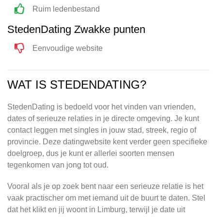
Ruim ledenbestand
StedenDating Zwakke punten
Eenvoudige website
WAT IS STEDENDATING?
StedenDating is bedoeld voor het vinden van vrienden,
dates of serieuze relaties in je directe omgeving. Je kunt
contact leggen met singles in jouw stad, streek, regio of
provincie. Deze datingwebsite kent verder geen specifieke
doelgroep, dus je kunt er allerlei soorten mensen
tegenkomen van jong tot oud.
Vooral als je op zoek bent naar een serieuze relatie is het
vaak practischer om met iemand uit de buurt te daten. Stel
dat het klikt en jij woont in Limburg, terwijl je date uit