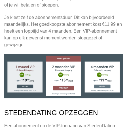
of je wil betalen of stoppen.
Je kiest zelf de abonnementsduur. Dit kan bijvoorbeeld
maandelijks. Het goedkoopste abonnement kost €11,99 en
heeft een lopptijd van 4 maanden. Een VIP-abonnement
kan op elk gewenst moment worden stopgezet of
gewijzigd.
STEDENDATING OPZEGGEN
Een abonnement op de VIP-toegang van StedenDating