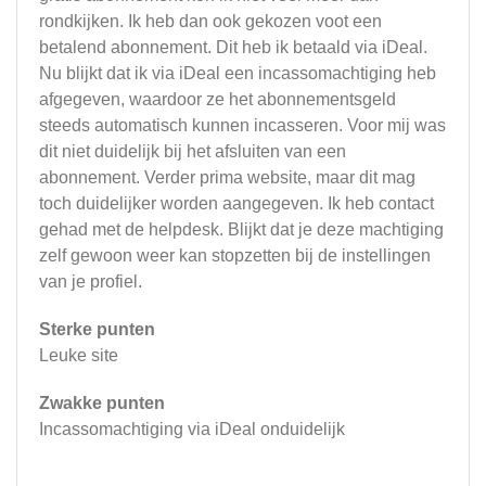
rondkijken. Ik heb dan ook gekozen voot een
betalend abonnement. Dit heb ik betaald via iDeal.
Nu blijkt dat ik via iDeal een incassomachtiging heb
afgegeven, waardoor ze het abonnementsgeld
steeds automatisch kunnen incasseren. Voor mij was
dit niet duidelijk bij het afsluiten van een
abonnement. Verder prima website, maar dit mag
toch duidelijker worden aangegeven. Ik heb contact
gehad met de helpdesk. Blijkt dat je deze machtiging
zelf gewoon weer kan stopzetten bij de instellingen
van je profiel.
Sterke punten
Leuke site
Zwakke punten
Incassomachtiging via iDeal onduidelijk