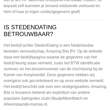
bepaalt zelf wanneer je iemand voldoende vertrouwt en
hem of haar je eigen contactgegevens geeft.
IS STEDENDATING
BETROUWBAAR?
Het bedrijf achter StedenDating is een Nederlandse
besloten vennootschap, Amazing Bits BV. Op de website
staat een bedrijfspagina waarop de gegevens van het
bedrijf keurig staan vermeld, zoals het BTW identificatie
nummer, en het dossiernummer van de inschrijving bij de
Kamer van Koophandel. Deze gegevens hebben wij
overigens ook gecontroleerd en op onze website vermeld.
Het bedrijf beschikt ook over een vestigingsadres. Amazing
Bits is trouwens bekend als exploitant van andere
populaire datingsites zoals MaatjeMeerMatch en
Alleenstaande-mamas.nl.