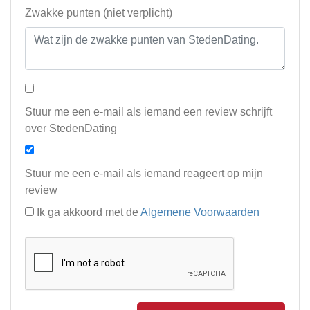
Zwakke punten (niet verplicht)
Stuur me een e-mail als iemand een review schrijft
over StedenDating
Stuur me een e-mail als iemand reageert op mijn
review
Ik ga akkoord met de
Algemene Voorwaarden