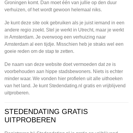
Groningen komt. Dan moet één van jullie op den duur
verhuizen, of het wordt gewoon helemaal niks.
Je kunt deze site ook gebruiken als je juist iemand in een
andere regio zoekt. Stel je werkt in Utrecht, maar je werkt
in Amsterdam. Je overwoog een verhuizing naar
Amsterdam al een tijdje. Misschien heb je straks wel een
goeie reden om de stap te zetten.
De naam van deze website doet vermoeden dat ze is
voorbehouden aan hippe stadsbewoners. Niets is echter
minder waar. We vonden hier profielen uit alle uithoeken
van het land. Je kunt Stedendating.nl gratis en vrijblijvend
uitproberen.
STEDENDATING GRATIS
UITPROBEREN