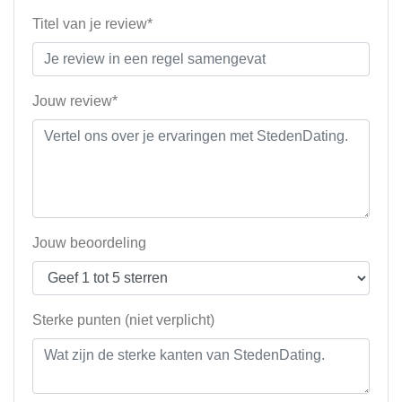
Titel van je review*
Jouw review*
Jouw beoordeling
Sterke punten (niet verplicht)