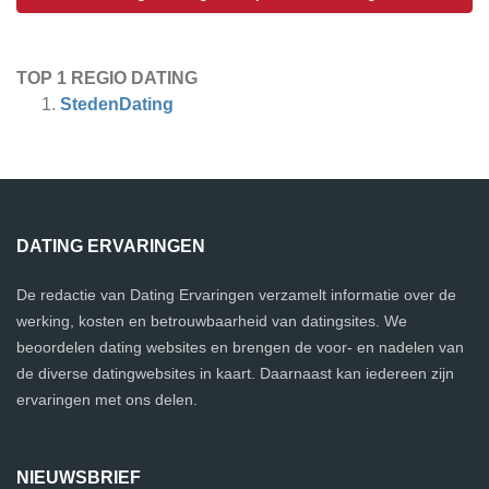
TOP 1 REGIO DATING
StedenDating
DATING ERVARINGEN
De redactie van Dating Ervaringen verzamelt informatie over de
werking, kosten en betrouwbaarheid van datingsites. We
beoordelen dating websites en brengen de voor- en nadelen van
de diverse datingwebsites in kaart. Daarnaast kan iedereen zijn
ervaringen met ons delen.
NIEUWSBRIEF