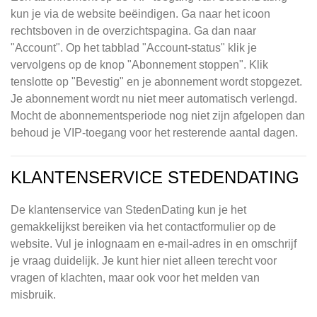
kun je via de website beëindigen. Ga naar het icoon
rechtsboven in de overzichtspagina. Ga dan naar
"Account". Op het tabblad "Account-status" klik je
vervolgens op de knop "Abonnement stoppen". Klik
tenslotte op "Bevestig" en je abonnement wordt stopgezet.
Je abonnement wordt nu niet meer automatisch verlengd.
Mocht de abonnementsperiode nog niet zijn afgelopen dan
behoud je VIP-toegang voor het resterende aantal dagen.
KLANTENSERVICE STEDENDATING
De klantenservice van StedenDating kun je het
gemakkelijkst bereiken via het contactformulier op de
website. Vul je inlognaam en e-mail-adres in en omschrijf
je vraag duidelijk. Je kunt hier niet alleen terecht voor
vragen of klachten, maar ook voor het melden van
misbruik.